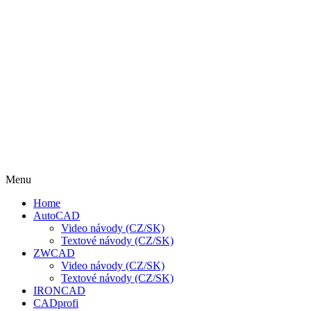
Menu
Home
AutoCAD
Video návody (CZ/SK)
Textové návody (CZ/SK)
ZWCAD
Video návody (CZ/SK)
Textové návody (CZ/SK)
IRONCAD
CADprofi