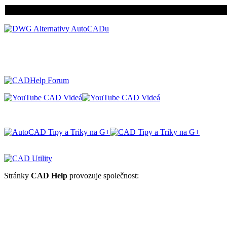
Stránky
CAD Help
provozuje společnost: