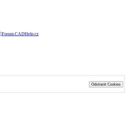
Odstranit Cookies