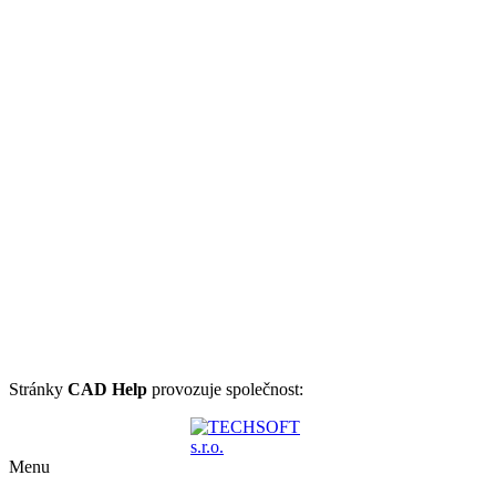
Stránky
CAD Help
provozuje společnost:
Menu