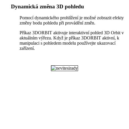
Dynamická změna 3D pohledu
Pomocí dynamického prohlížení je možné zobrazit efekty
změny bodu pohledu při provádění změn.
Příkaz 3DORBIT aktivuje interaktivní pohled 3D Orbit v
aktuálním výřezu. Když je příkaz 3DORBIT aktivní, k
manipulaci s pohledem modelu používejte ukazovací
zařízení.