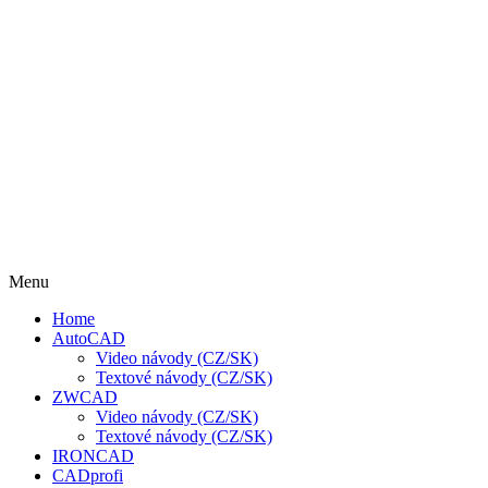
Menu
Home
AutoCAD
Video návody (CZ/SK)
Textové návody (CZ/SK)
ZWCAD
Video návody (CZ/SK)
Textové návody (CZ/SK)
IRONCAD
CADprofi