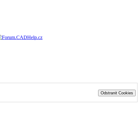
Odstranit Cookies