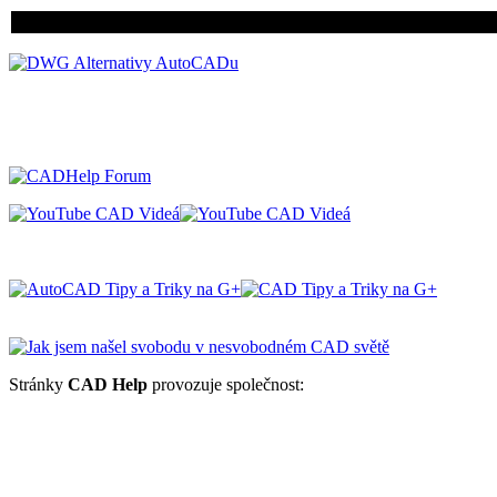
Stránky
CAD Help
provozuje společnost: